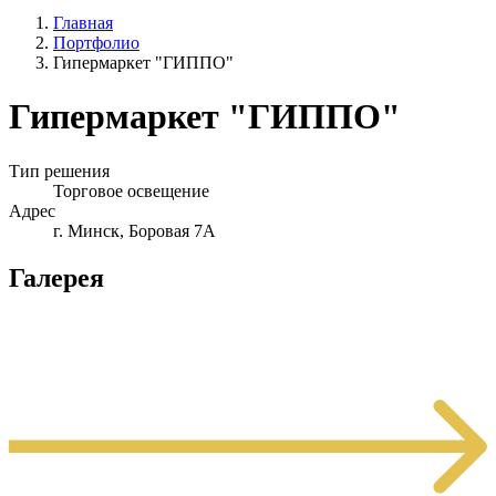
Главная
Портфолио
Гипермаркет "ГИППО"
Гипермаркет "ГИППО"
Тип решения
Торговое освещение
Адрес
г. Минск, Боровая 7А
Галерея