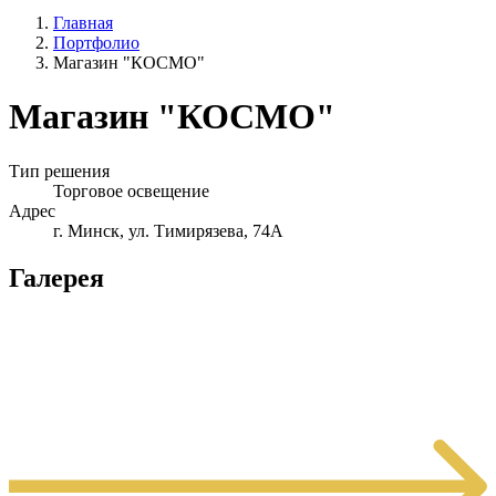
Главная
Портфолио
Магазин "КОСМО"
Магазин "КОСМО"
Тип решения
Торговое освещение
Адрес
г. Минск, ул. Тимирязева, 74А
Галерея