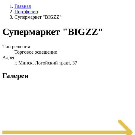
Главная
Портфолио
Супермаркет "BIGZZ"
Супермаркет "BIGZZ"
Тип решения
Торговое освещение
Адрес
г. Минск, Логойский тракт, 37
Галерея